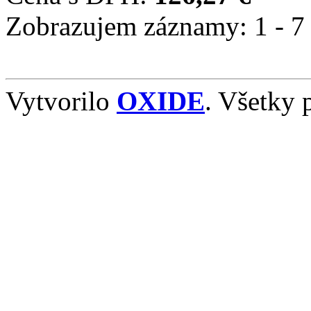
Zobrazujem záznamy: 1 - 7 
Vytvorilo
OXIDE
. Všetky 