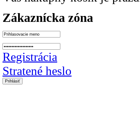
Zákaznícka zóna
Registrácia
Stratené heslo