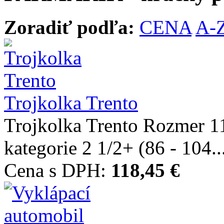
Zoradiť podľa:
CENA
A-
Trojkolka Trento
Trojkolka Trento Rozmer
kategorie 2 1/2+ (86 - 104..
Cena s DPH:
118,45 €