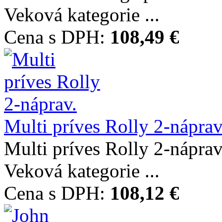
Veková kategorie ...
Cena s DPH:
108,49 €
Multi príves Rolly 2-náprav
Multi príves Rolly 2-náp
Veková kategorie ...
Cena s DPH:
108,12 €