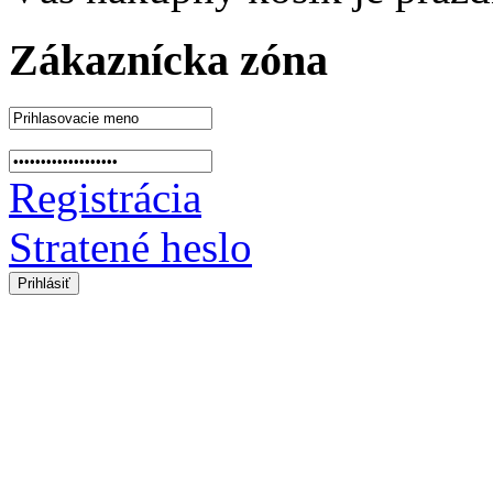
Zákaznícka zóna
Registrácia
Stratené heslo