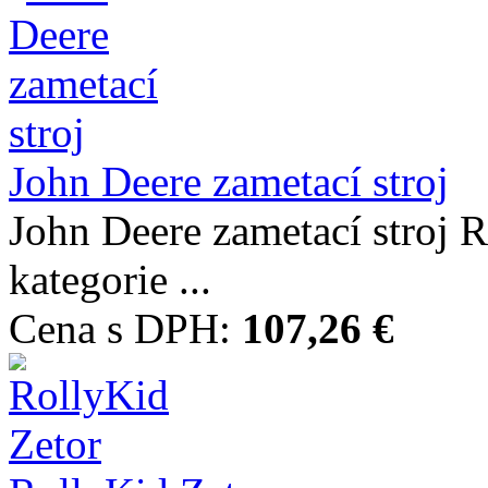
John Deere zametací stroj
John Deere zametací stro
kategorie ...
Cena s DPH:
107,26 €