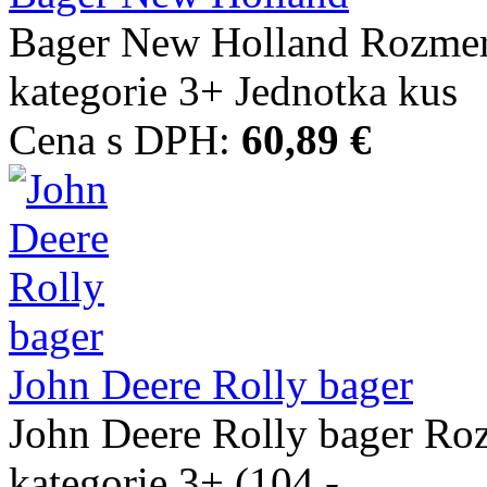
Bager New Holland Rozme
kategorie 3+ Jednotka kus
Cena s DPH:
60,89 €
John Deere Rolly bager
John Deere Rolly bager R
kategorie 3+ (104 -...