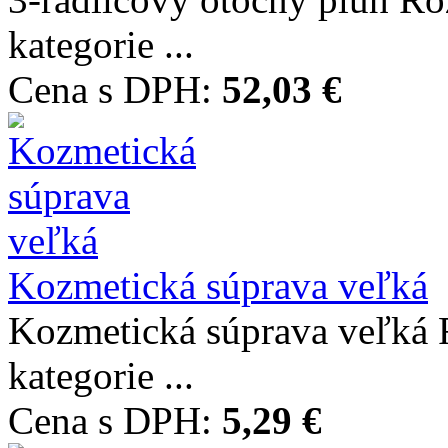
kategorie ...
Cena s DPH:
52,03 €
Kozmetická súprava veľká
Kozmetická súprava veľk
kategorie ...
Cena s DPH:
5,29 €