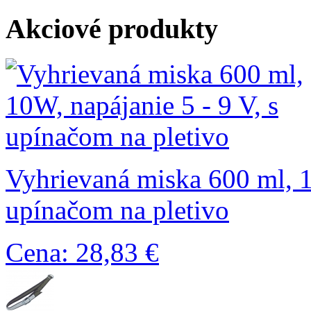
Akciové produkty
Vyhrievaná miska 600 ml, 1
upínačom na pletivo
Cena: 28,83 €