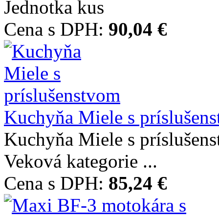
Jednotka kus
Cena s DPH:
90,04 €
Kuchyňa Miele s príslušen
Kuchyňa Miele s prísluše
Veková kategorie ...
Cena s DPH:
85,24 €