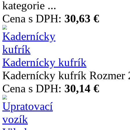
kategorie ...
Cena s DPH:
30,63 €
Kadernícky kufrík
Kadernícky kufrík Rozmer
Cena s DPH:
30,14 €