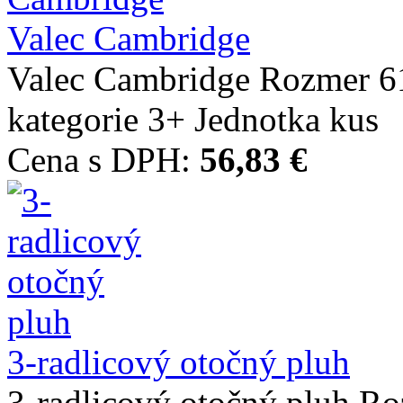
Valec Cambridge
Valec Cambridge Rozmer 
kategorie 3+ Jednotka kus
Cena s DPH:
56,83 €
3-radlicový otočný pluh
3-radlicový otočný pluh 