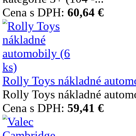
Cena s DPH:
60,64 €
Rolly Toys nákladné automo
Rolly Toys nákladné automo
Cena s DPH:
59,41 €