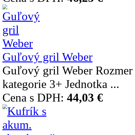
Guľový gril Weber
Guľový gril Weber Rozme
kategorie 3+ Jednotka ...
Cena s DPH:
44,03 €