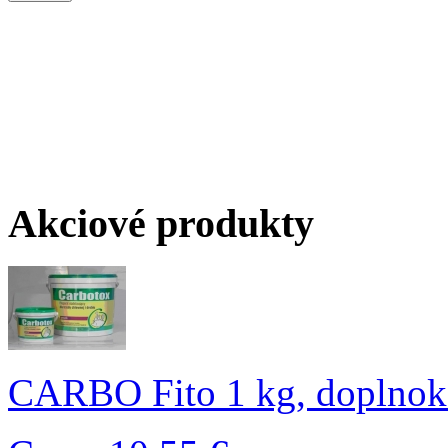
Akciové produkty
CARBO Fito 1 kg, doplnok