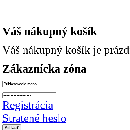
Váš nákupný košík
Váš nákupný košík je prázd
Zákaznícka zóna
Registrácia
Stratené heslo