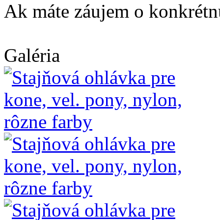
Ak máte záujem o konkrétnu
Galéria