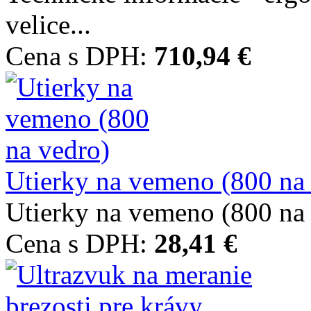
velice...
Cena s DPH:
710,94 €
Utierky na vemeno (800 na
Utierky na vemeno (800 na
Cena s DPH:
28,41 €