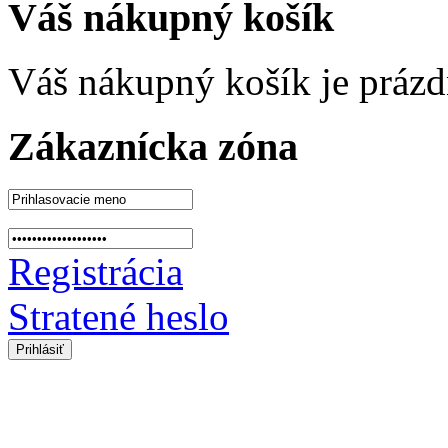
Váš nákupný košík
Váš nákupný košík je prázd
Zákaznícka zóna
Registrácia
Stratené heslo