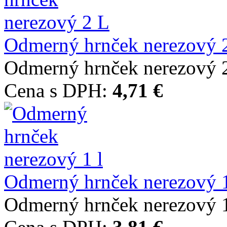
Odmerný hrnček nerezový 
Odmerný hrnček nerezový 
Cena s DPH:
4,71 €
Odmerný hrnček nerezový 1
Odmerný hrnček nerezový 1 