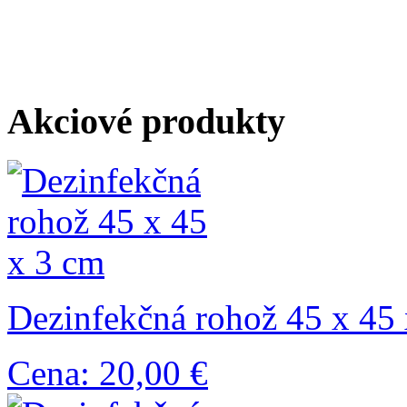
Akciové produkty
Dezinfekčná rohož 45 x 45
Cena: 20,00 €