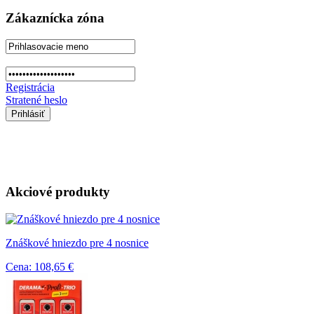
Zákaznícka zóna
Registrácia
Stratené heslo
Akciové produkty
Znáškové hniezdo pre 4 nosnice
Cena: 108,65 €