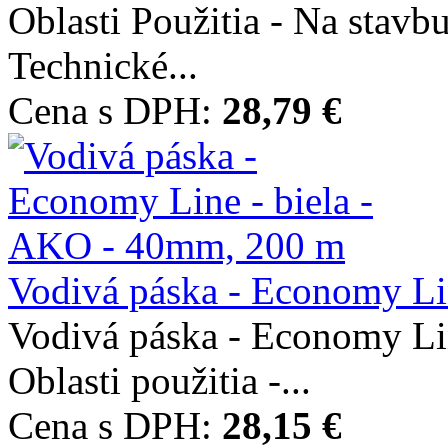
Oblasti Použitia - Na stavb
Technické...
Cena s DPH:
28,79 €
Vodivá páska - Economy Lin
Vodivá páska - Economy Li
Oblasti použitia -...
Cena s DPH:
28,15 €