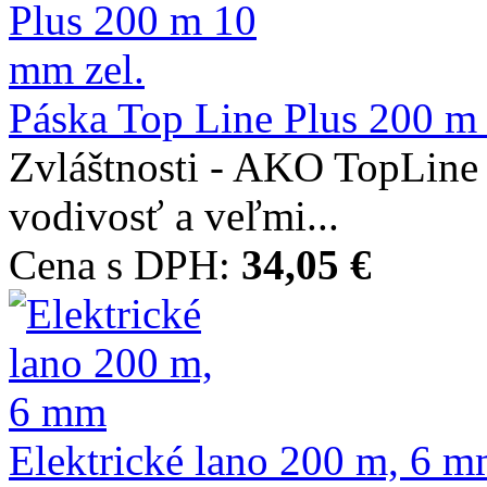
Páska Top Line Plus 200 m
Zvláštnosti - AKO TopLine 
vodivosť a veľmi...
Cena s DPH:
34,05 €
Elektrické lano 200 m, 6 