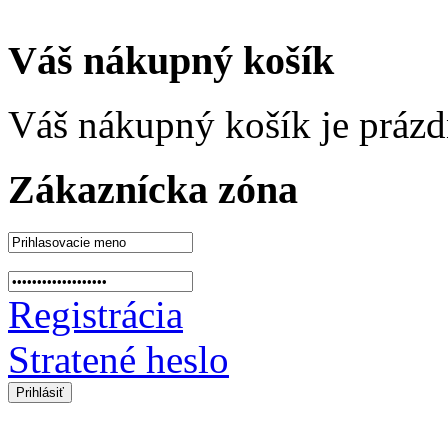
Váš nákupný košík
Váš nákupný košík je prázd
Zákaznícka zóna
Registrácia
Stratené heslo