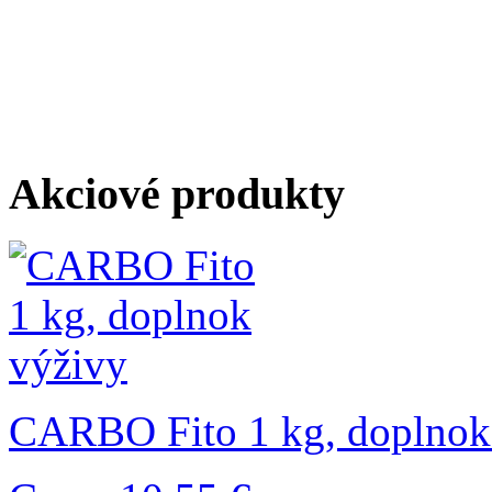
Akciové produkty
CARBO Fito 1 kg, doplnok